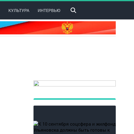
КУЛЬТУРА
ИНТЕРВЬЮ