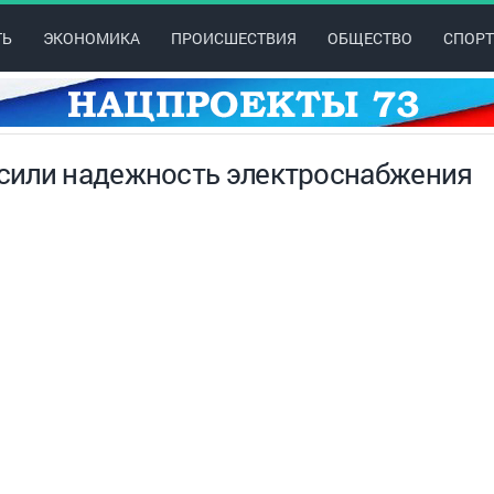
ТЬ
ЭКОНОМИКА
ПРОИСШЕСТВИЯ
ОБЩЕСТВО
СПОРТ
сили надежность электроснабжения