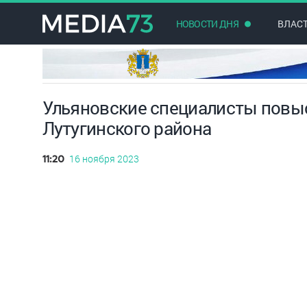
НОВОСТИ ДНЯ
ВЛАС
Ульяновские специалисты повы
Лутугинского района
16 ноября 2023
11:20