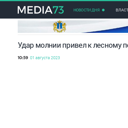
НОВОСТИ ДНЯ
ВЛАС
Удар молнии привел к лесному 
01 августа 2023
10:59