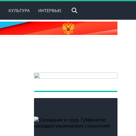
КУЛЬТУРА
ИНТЕРВЬЮ