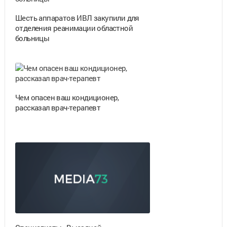
Шесть аппаратов ИВЛ закупили для
отделения реанимации областной
больницы
Чем опасен ваш кондиционер,
рассказал врач-терапевт