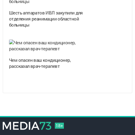
Шесть аппаратов ИВЛ закупили для
отделения реанимации областной
больницы
Чем опасен ваш кондиционер,
рассказал врач-терапевт
18+