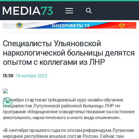
×
Специалисты Ульяновской
наркологической больницы делятся
опытом с коллегами из ЛНР
16 ноября 2023
13:58
15 ноября стартовал трёхдневный курс онлайн-обучения
специалистов Лутугинской районной больницы ЛНР по
программе «Медицинское освидетельствование на состояние
алкогольного, наркотического и иного вида опьянения».
«В сентябре прошлого года по итогам референдума Луганская
народная республика вошла в состав России. Сейчас там