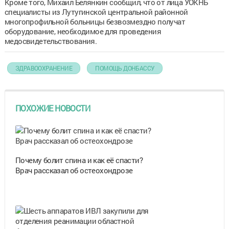
Кроме того, Михаил Белянкин сообщил, что от лица УОКНБ
специалисты из Лутугинской центральной районной
многопрофильной больницы безвозмездно получат
оборудование, необходимое для проведения
медосвидетельствования.
ЗДРАВООХРАНЕНИЕ
ПОМОЩЬ ДОНБАССУ
ПОХОЖИЕ НОВОСТИ
Почему болит спина и как её спасти?
Врач рассказал об остеохондрозе