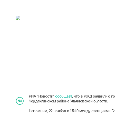
РИА "Новости"
сообщает
, что в РЖД заявили о 
Чердаклинском районе Ульяновской области.
Напомним, 22 ноября в 15:49 между станциями Б