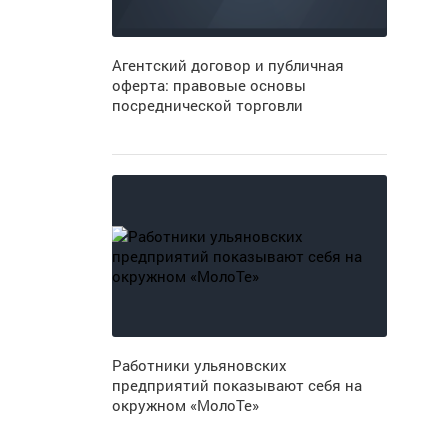
Агентский договор и публичная
оферта: правовые основы
посреднической торговли
Работники ульяновских
предприятий показывают себя на
окружном «МолоТе»