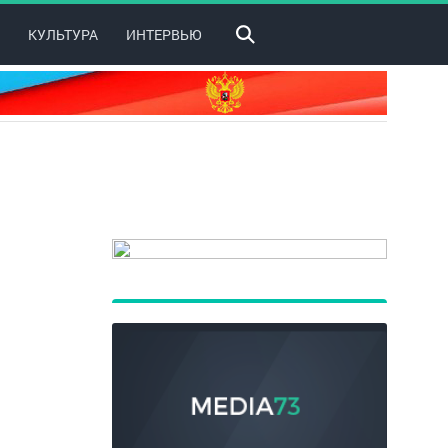
КУЛЬТУРА
ИНТЕРВЬЮ