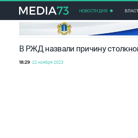
НОВОСТИ ДНЯ
ВЛАС
В РЖД назвали причину столкно
22 ноября 2023
18:29