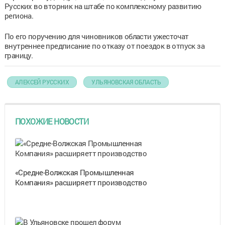
Русских во вторник на штабе по комплексному развитию
региона.
По его поручению для чиновников области ужесточат
внутреннее предписание по отказу от поездок в отпуск за
границу.
АЛЕКСЕЙ РУССКИХ
УЛЬЯНОВСКАЯ ОБЛАСТЬ
ПОХОЖИЕ НОВОСТИ
«Средне-Волжская Промышленная
Компания» расширяетт производство