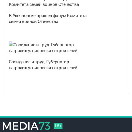
В Ульяновске прошел форум Комитета
семей воинов Отечества
Созидание и труд. Губернатор
наградил ульяновских строителей
18+