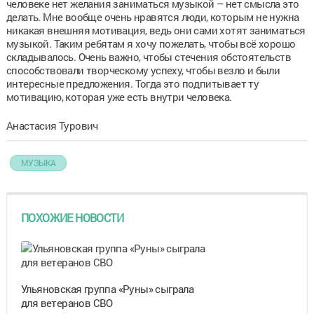
человеке нет желания заниматься музыкой – нет смысла это
делать. Мне вообще очень нравятся люди, которым не нужна
никакая внешняя мотивация, ведь они сами хотят заниматься
музыкой. Таким ребятам я хочу пожелать, чтобы всё хорошо
складывалось. Очень важно, чтобы стечения обстоятельств
способствовали творческому успеху, чтобы везло и были
интересные предложения. Тогда это подпитывает ту
мотивацию, которая уже есть внутри человека.
Анастасия Турович
МУЗЫКА
ПОХОЖИЕ НОВОСТИ
Ульяновская группа «Руны» сыграла
для ветеранов СВО