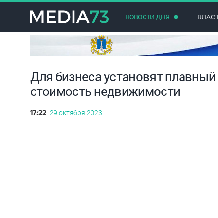
НОВОСТИ ДНЯ
ВЛАС
Для бизнеса установят плавный
стоимость недвижимости
29 октября 2023
17:22