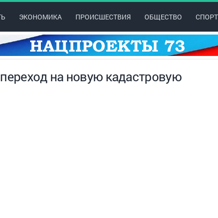
ТЬ
ЭКОНОМИКА
ПРОИСШЕСТВИЯ
ОБЩЕСТВО
СПОРТ
 переход на новую кадастровую