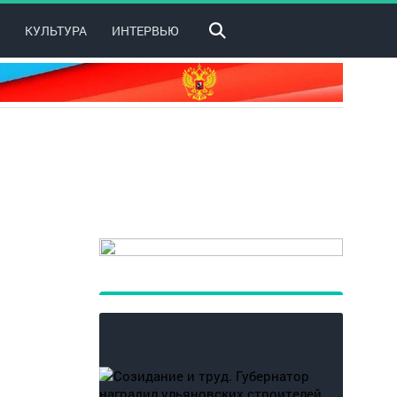
КУЛЬТУРА
ИНТЕРВЬЮ