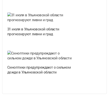
31 июля в Ульяновской области
прогнозируют ливни и град
Синоптики предупреждают о сильном
дожде в Ульяновской области