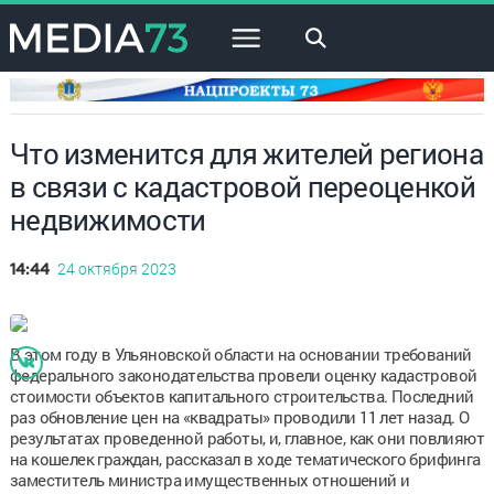
×
Что изменится для жителей региона
в связи с кадастровой переоценкой
недвижимости
24 октября 2023
14:44
В этом году в Ульяновской области на основании требований
федерального законодательства провели оценку кадастровой
стоимости объектов капитального строительства. Последний
раз обновление цен на «квадраты» проводили 11 лет назад. О
результатах проведенной работы, и, главное, как они повлияют
на кошелек граждан, рассказал в ходе тематического брифинга
заместитель министра имущественных отношений и