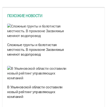
ПОХОЖИЕ НОВОСТИ
Сложные грунты и болотистая
местность. В промзоне Засвияжья
меняют водопровод
В Ульяновской области составили
новый рейтинг управляющих
компаний