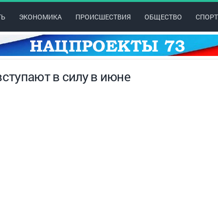
ТЬ
ЭКОНОМИКА
ПРОИСШЕСТВИЯ
ОБЩЕСТВО
СПОРТ
вступают в силу в июне