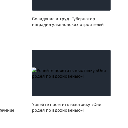
Созидание и труд. Губернатор
наградил ульяновских строителей
Успейте посетить выставку «Они
лечение
родня по вдохновенью»!