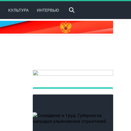
КУЛЬТУРА
ИНТЕРВЬЮ