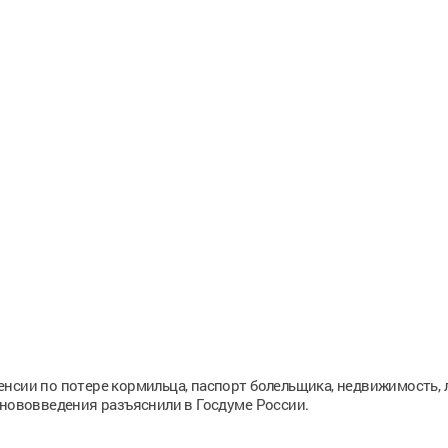
нсии по потере кормильца, паспорт болельщика, недвижимость, 
 нововведения разъяснили в Госдуме России.