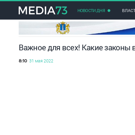
НОВОСТИ ДНЯ
ВЛАС
Важное для всех! Какие законы 
31 мая 2022
8:10