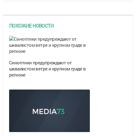
ПОХОЖИЕ НОВОСТИ
Синоптики предупреждают от
шквалистом ветре и крупном граде в
регионе