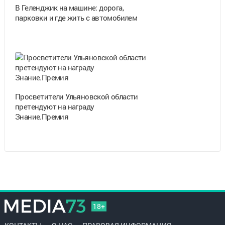
В Геленджик на машине: дорога,
парковки и где жить с автомобилем
Просветители Ульяновской области
претендуют на награду
Знание.Премия
18+