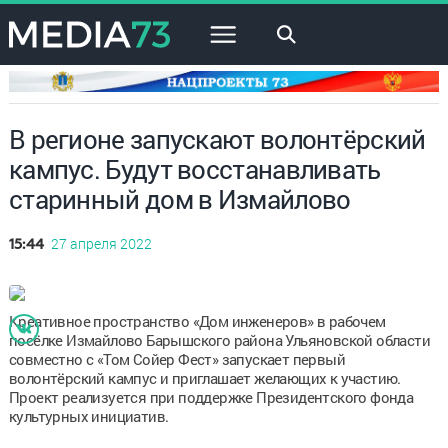
×
В регионе запускают волонтёрский
кампус. Будут восстанавливать
старинный дом в Измайлово
27 апреля 2022
15:44
Креативное пространство «Дом инженеров» в рабочем
посёлке Измайлово Барышского района Ульяновской области
совместно с «Том Сойер Фест» запускает первый
волонтёрский кампус и приглашает желающих к участию.
Проект реализуется при поддержке Президентского фонда
культурных инициатив.