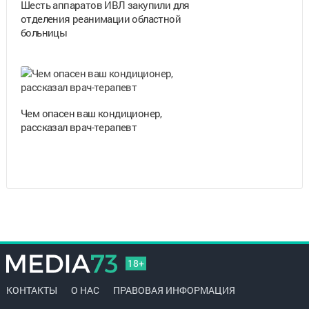
Шесть аппаратов ИВЛ закупили для
отделения реанимации областной
больницы
Чем опасен ваш кондиционер,
рассказал врач-терапевт
18+
КОНТАКТЫ
О НАС
ПРАВОВАЯ ИНФОРМАЦИЯ