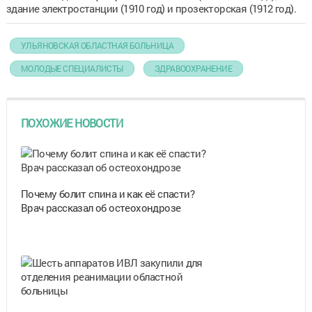
здание электростанции (1910 год) и прозекторская (1912 год).
УЛЬЯНОВСКАЯ ОБЛАСТНАЯ БОЛЬНИЦА
МОЛОДЫЕ СПЕЦИАЛИСТЫ
ЗДРАВООХРАНЕНИЕ
ПОХОЖИЕ НОВОСТИ
Почему болит спина и как её спасти?
Врач рассказал об остеохондрозе