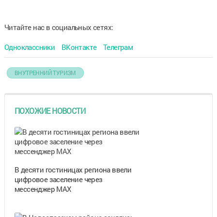
Читайте нас в социальных сетях:
Одноклассники
ВКонтакте
Телеграм
ВНУТРЕННИЙ ТУРИЗМ
ПОХОЖИЕ НОВОСТИ
В десяти гостиницах региона ввели
цифровое заселение через
мессенджер MAX