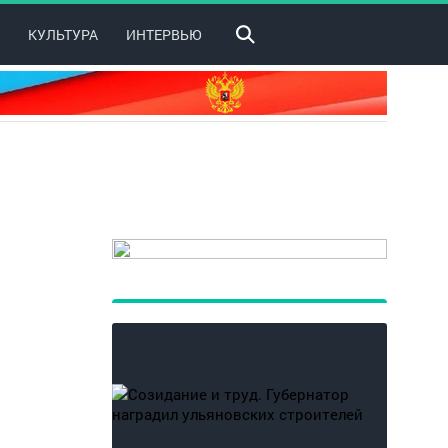
КУЛЬТУРА
ИНТЕРВЬЮ