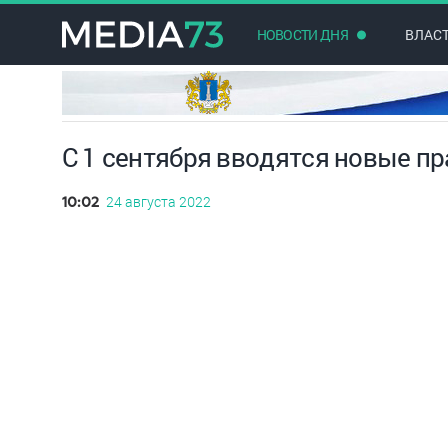
НОВОСТИ ДНЯ
ВЛАС
С 1 сентября вводятся новые п
24 августа 2022
10:02