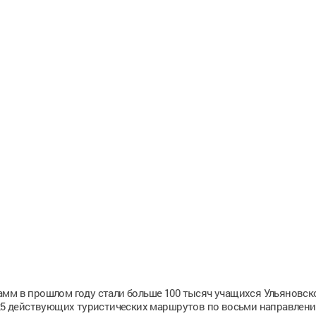
амм в прошлом году стали больше 100 тысяч учащихся Ульяновск
125 действующих туристических маршрутов по восьми направлени