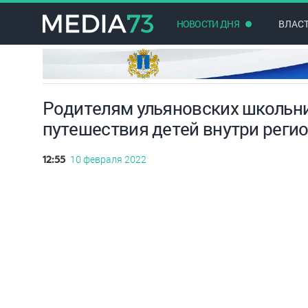
НОВОСТИ ДНЯ
ВЛАС
Родителям ульяновских школьн
путешествия детей внутри реги
10 февраля 2022
12:55