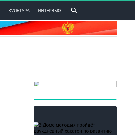
КУЛЬТУРА
ИНТЕРВЬЮ