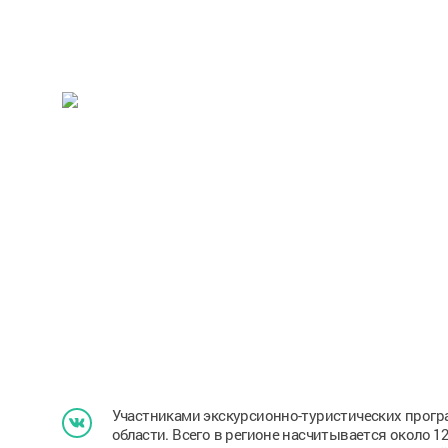
Участниками экскурсионно-туристических прогр
области. Всего в регионе насчитывается около 