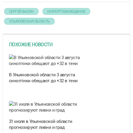
СЕРГЕЙ ВАСИН
ИМПОРТОЗАМЕЩЕНИЕ
УЛЬЯНОВСКАЯ ОБЛАСТЬ
ПОХОЖИЕ НОВОСТИ
В Ульяновской области 3 августа
синоптики обещают до +32 в тени
31 июля в Ульяновской области
прогнозируют ливни и град