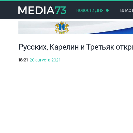
НОВОСТИ ДНЯ
ВЛАС
Русских, Карелин и Третьяк отк
20 августа 2021
18:21