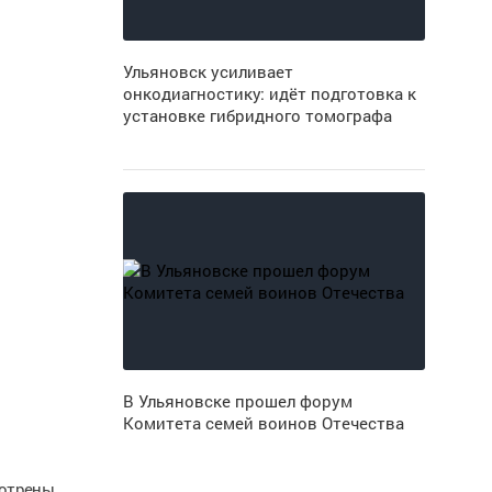
Ульяновск усиливает
онкодиагностику: идёт подготовка к
установке гибридного томографа
В Ульяновске прошел форум
Комитета семей воинов Отечества
мотрены