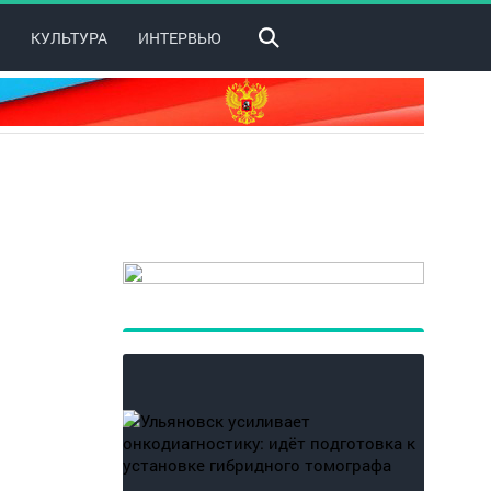
КУЛЬТУРА
ИНТЕРВЬЮ