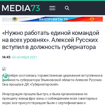
×
«Нужно работать единой командой
на всех уровнях». Алексей Русских
вступил в должность губернатора
04 октября 2021
14:45
4 октября состоялась торжественная церемония вступления в
должность губернатора Ульяновской области Алексея Русских.
Она прошла в ДК «Губернаторский».
Инаугурация прошла быстро, и была организована по
принципу ковид-фри зоны с соблюдением всех санитарных
норм: все присутствующие были с сертификатами о