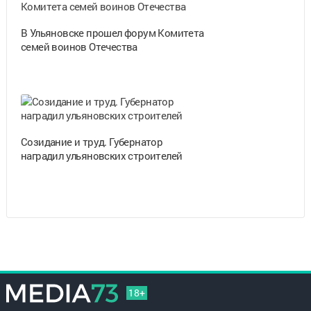
В Ульяновске прошел форум Комитета
семей воинов Отечества
Созидание и труд. Губернатор
наградил ульяновских строителей
18+