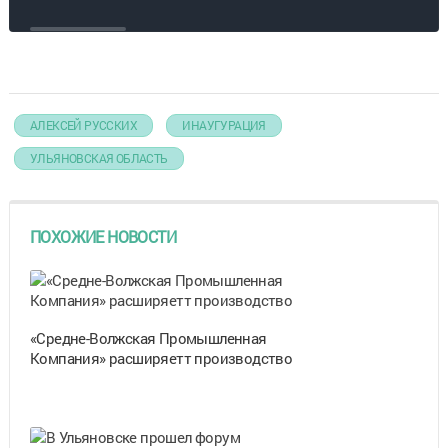
должность
губернатора
АЛЕКСЕЙ РУССКИХ
ИНАУГУРАЦИЯ
УЛЬЯНОВСКАЯ ОБЛАСТЬ
ПОХОЖИЕ НОВОСТИ
«Средне-Волжская Промышленная
Компания» расширяетт производство