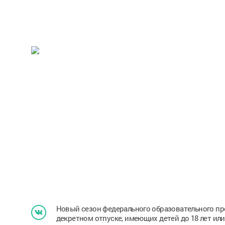
Новый сезон федерального образовательного пр
декретном отпуске, имеющих детей до 18 лет или