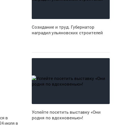
Созидание и труд. Губернатор
наградил ульяновских строителей
Успейте посетить выставку «Они
ся в
родня по вдохновенью»!
24 июля в