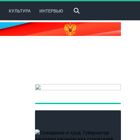
КУЛЬТУРА
ИНТЕРВЬЮ
я