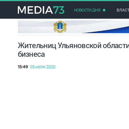
НОВОСТИ ДНЯ
ВЛАС
Жительниц Ульяновской области
бизнеса
09 июля 2020
15:49