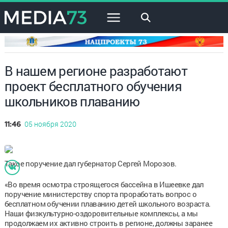
×
В нашем регионе разработают
проект бесплатного обучения
школьников плаванию
05 ноября 2020
11:46
Такое поручение дал губернатор Сергей Морозов.
«Во время осмотра строящегося бассейна в Ишеевке дал
поручение министерству спорта проработать вопрос о
бесплатном обучении плаванию детей школьного возраста.
Наши физкультурно-оздоровительные комплексы, а мы
продолжаем их активно строить в регионе, должны заранее