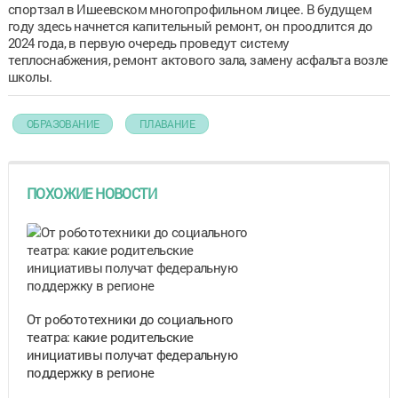
спортзал в Ишеевском многопрофильном лицее. В будущем
году здесь начнется капительный ремонт, он проодлится до
2024 года, в первую очередь проведут систему
теплоснабжения, ремонт актового зала, замену асфальта возле
школы.
ОБРАЗОВАНИЕ
ПЛАВАНИЕ
ПОХОЖИЕ НОВОСТИ
От робототехники до социального
театра: какие родительские
инициативы получат федеральную
поддержку в регионе