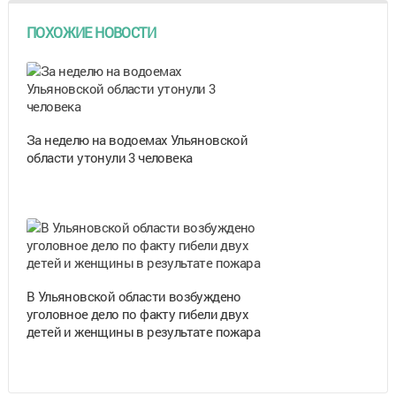
ПОХОЖИЕ НОВОСТИ
За неделю на водоемах Ульяновской
области утонули 3 человека
В Ульяновской области возбуждено
уголовное дело по факту гибели двух
детей и женщины в результате пожара