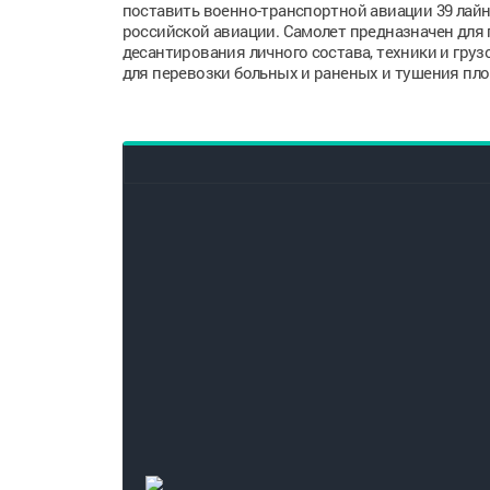
поставить военно-транспортной авиации 39 лайн
российской авиации. Самолет предназначен для п
десантирования личного состава, техники и гр
для перевозки больных и раненых и тушения пл