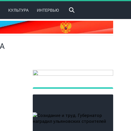
КУЛЬТУРА
ИНТЕРВЬЮ
ТА