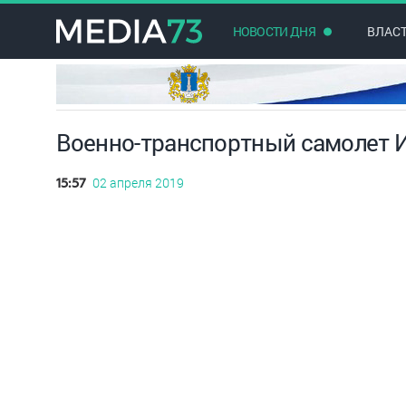
НОВОСТИ ДНЯ
ВЛАС
Военно-транспортный самолет И
02 апреля 2019
15:57