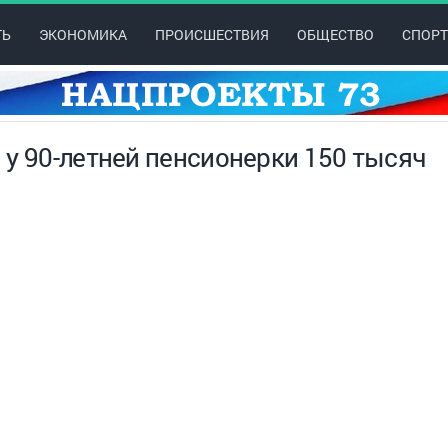
ТЬ
ЭКОНОМИКА
ПРОИСШЕСТВИЯ
ОБЩЕСТВО
СПОРТ
 у 90-летней пенсионерки 150 тысяч