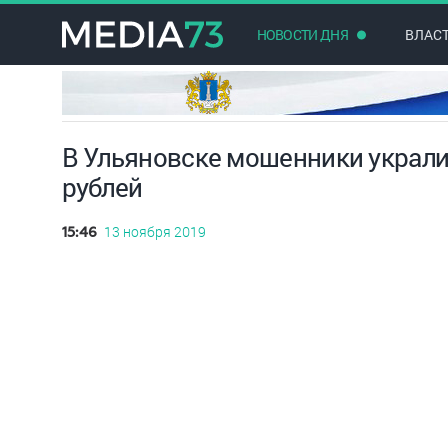
НОВОСТИ ДНЯ
ВЛАС
В Ульяновске мошенники украли
рублей
13 ноября 2019
15:46