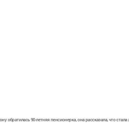
у обратилась 90-летняя пенсионерка, она рассказала, что стала