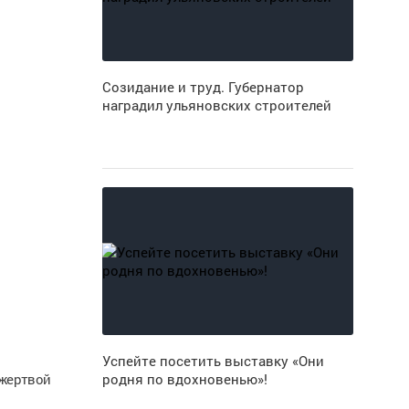
Созидание и труд. Губернатор
наградил ульяновских строителей
Успейте посетить выставку «Они
 жертвой
родня по вдохновенью»!