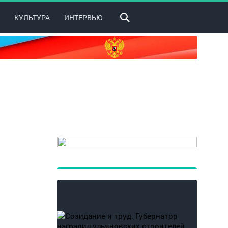
КУЛЬТУРА
ИНТЕРВЬЮ