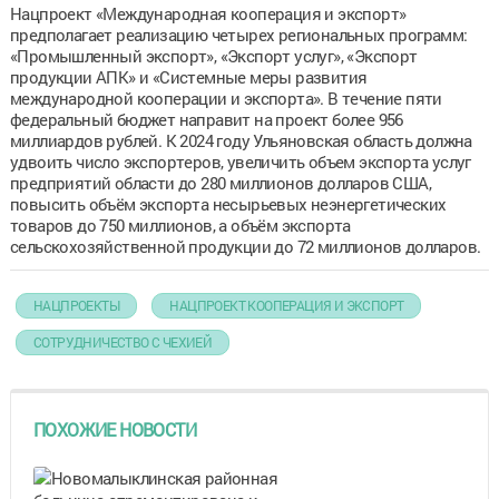
Нацпроект «Международная кооперация и экспорт»
предполагает реализацию четырех региональных программ:
«Промышленный экспорт», «Экспорт услуг», «Экспорт
продукции АПК» и «Системные меры развития
международной кооперации и экспорта». В течение пяти
федеральный бюджет направит на проект более 956
миллиардов рублей. К 2024 году Ульяновская область должна
удвоить число экспортеров, увеличить объем экспорта услуг
предприятий области до 280 миллионов долларов США,
повысить объём экспорта несырьевых неэнергетических
товаров до 750 миллионов, а объём экспорта
сельскохозяйственной продукции до 72 миллионов долларов.
НАЦПРОЕКТЫ
НАЦПРОЕКТ КООПЕРАЦИЯ И ЭКСПОРТ
СОТРУДНИЧЕСТВО С ЧЕХИЕЙ
ПОХОЖИЕ НОВОСТИ