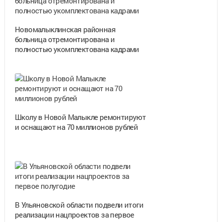
Новомалыклинская районная
больница отремонтирована и
полностью укомплектована кадрами
Школу в Новой Малыкле ремонтируют
и оснащают на 70 миллионов рублей
В Ульяновской области подвели итоги
реализации нацпроектов за первое