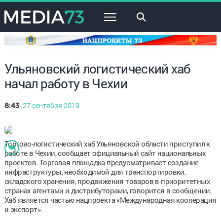
×
Ульяновский логистический хаб
начал работу в Чехии
27 сентября 2019
8:43
Торгово-логистический хаб Ульяновской области приступил к
работе в Чехии, сообщает официальный сайт национальных
проектов. Торговая площадка предусматривает создание
инфраструктуры, необходимой для транспортировки,
складского хранения, продвижения товаров в приоритетных
странах агентами и дистрибуторами, говорится в сообщении.
Хаб является частью нацпроекта «Международная кооперация
и экспорт».