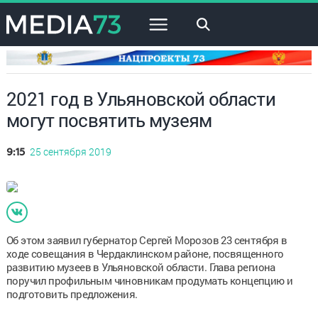
×
2021 год в Ульяновской области
могут посвятить музеям
25 сентября 2019
9:15
Об этом заявил губернатор Сергей Морозов 23 сентября в
ходе совещания в Чердаклинском районе, посвященного
развитию музеев в Ульяновской области. Глава региона
поручил профильным чиновникам продумать концепцию и
подготовить предложения.