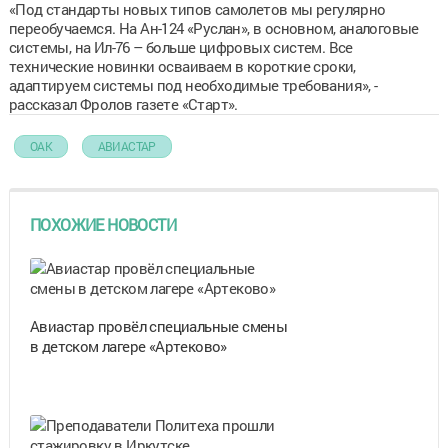
«Под стандарты новых типов самолетов мы регулярно
переобучаемся. На Ан-124 «Руслан», в основном, аналоговые
системы, на Ил-76 – больше цифровых систем. Все
технические новинки осваиваем в короткие сроки,
адаптируем системы под необходимые требования», -
рассказал Фролов газете «Старт».
ОАК
АВИАСТАР
ПОХОЖИЕ НОВОСТИ
Авиастар провёл специальные смены
в детском лагере «Артеково»