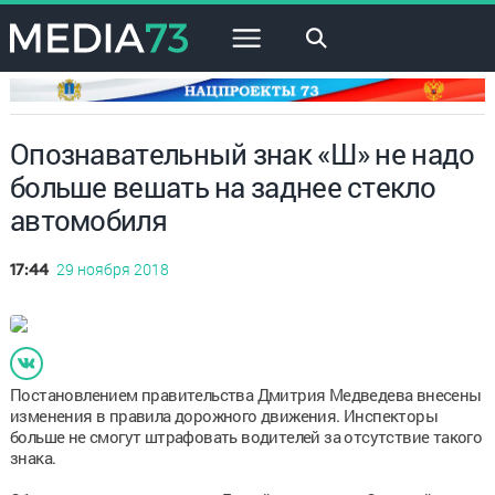
×
Опознавательный знак «Ш» не надо
больше вешать на заднее стекло
автомобиля
29 ноября 2018
17:44
Постановлением правительства Дмитрия Медведева внесены
изменения в правила дорожного движения. Инспекторы
больше не смогут штрафовать водителей за отсутствие такого
знака.