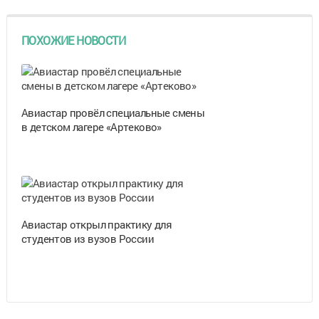
ПОХОЖИЕ НОВОСТИ
Авиастар провёл специальные смены
в детском лагере «Артеково»
Авиастар открыл практику для
студентов из вузов России