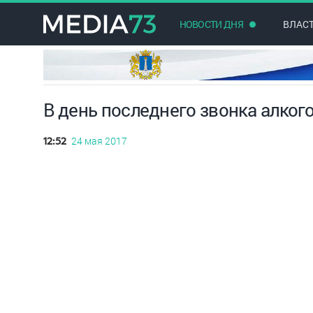
НОВОСТИ ДНЯ
ВЛАС
В день последнего звонка алког
24 мая 2017
12:52