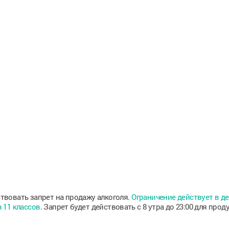
ствовать запрет на продажу алкоголя.
Ограничение действует в д
 11 классов
. Запрет будет действовать с 8 утра до 23:00 для прод