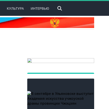
КУЛЬТУРА
ИНТЕРВЬЮ