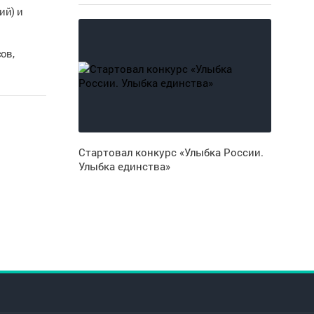
ий) и
ов,
Стартовал конкурс «Улыбка России.
Улыбка единства»