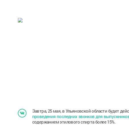
Завтра, 25 мая, в Ульяновской области будет дей
проведения последних звонков для выпускников
содержанием этилового спирта более 15%.