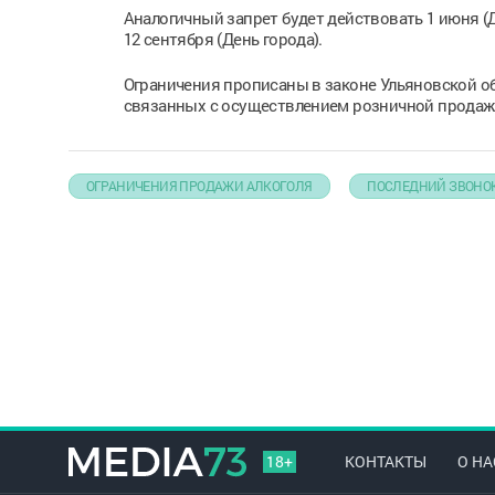
Аналогичный запрет будет действовать 1 июня (Д
12 сентября (День города).
Ограничения прописаны в законе Ульяновской об
связанных с осуществлением розничной продажи
ОГРАНИЧЕНИЯ ПРОДАЖИ АЛКОГОЛЯ
ПОСЛЕДНИЙ ЗВОНО
18+
КОНТАКТЫ
О НА