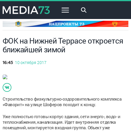
×
ФОК на Нижней Террасе откроется
ближайшей зимой
10 октября 2017
16:45
Строительство физкультурно-оздоровительного комплекса
«Фаворит» на улице Шоферов походит к концу.
Уже полностью готовы корпус здания, сети энерго-, водо- и
теплоснабжения, канализация. Идет внутренняя отделка
помещений, монтируется входная группа. Объект уже