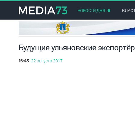
НОВОСТИ ДНЯ
ВЛАС
Будущие ульяновские экспортёр
22 августа 2017
15:43