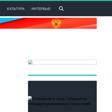
КУЛЬТУРА
ИНТЕРВЬЮ