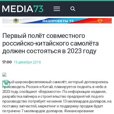
×
Первый полёт совместного
российско-китайского самолёта
должен состояться в 2023 году
19 декабря 2016
17:00
Новый широкофюзеляжный самолёт, который договорились
производить Россия и Китай, планируется поднять в небо в
2023 году, сообщают «Ведомости». По информации издания,
разработка лайнера и строительство предприятий под его
производство потребует не менее 13 миллиардов долларов, на
поставку запчастей, маркетинг и поддержку продаж будет
потрачено 7 миллиардов долларов. Финансирование