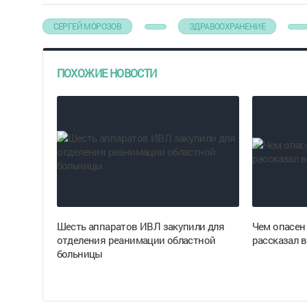
СЕРГЕЙ МОРОЗОВ
ЗДРАВООХРАНЕНИЕ
ПОХОЖИЕ НОВОСТИ
Шесть аппаратов ИВЛ закупили для
Чем опасен
отделения реанимации областной
рассказал в
больницы