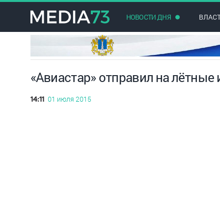
НОВОСТИ ДНЯ
ВЛАС
«Авиастар» отправил на лётные
01 июля 2015
14:11