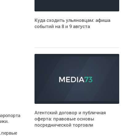
Куда сходить ульяновцам: афиша
событий на 8 и 9 августа
Агентский договор и публичная
аэропорта
оферта: правовые основы
ики.
посреднической торговли
, первые