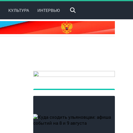
КУЛЬТУРА
ИНТЕРВЬЮ