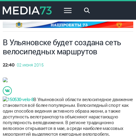
×
В Ульяновске будет создана сеть
велосипедных маршрутов
02 июня 2015
22:40
В Ульяновской области велосипедное движение
становится всё более популярным. Велосипедный спорт как
один способов ведения активного образа жизни, а также
доступность велотранспорта объясняют нарастающую
популярность велодвижения. В регионе традиционно
велосезон открывается в мае, а среди наиболее массовых
мероприятий выделяются ежегодные велопробеги,